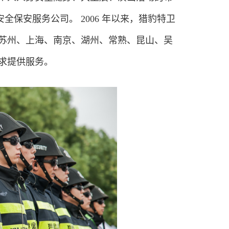
保安服务公司。 2006 年以来，猎豹特卫
 苏州、上海、南京、湖州、常熟、昆山、吴
求提供服务。