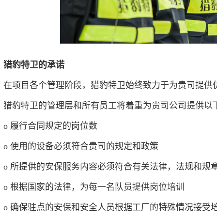
猎豹特卫的承诺
在项目各个管理阶段，猎豹特卫始终致力于为贵司提供
猎豹特卫的管理层和所有员工将着重为贵司公司提供以
o 履行合同规定的岗位数
o 使用的设备必须符合贵司的规定和政策
o 所提供的安保服务内容必须符合有关法律，法规和规
o 根据国家的法律，为每一名队员提供岗位培训
o 确保驻点的安保和安全人员根据工厂的特殊情况接受