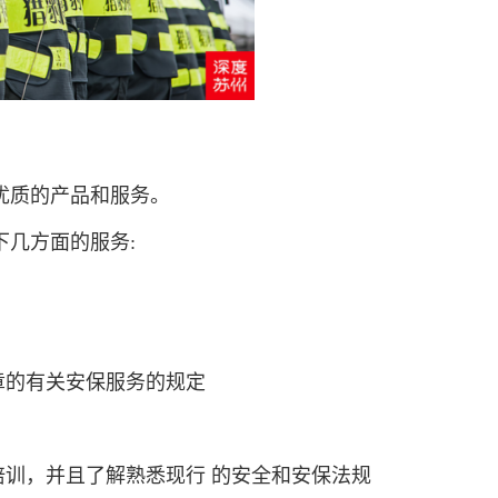
优质的产品和服务。
下几方面的服务:
章的有关安保服务的规定
培训，并且了解熟悉现行 的安全和安保法规