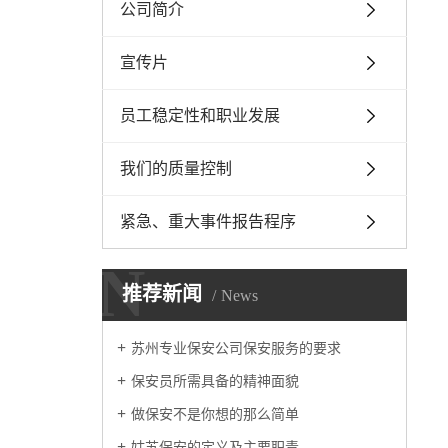
公司简介
宣传片
员工稳定性和职业发展
我们的质量控制
紧急、重大事件报告程序
N
推荐新闻
News
苏州专业保安公司保安服务的要求
保安员所需具备的精神面貌
做保安不是你想的那么简单
姑苏保安的定义及主要职责