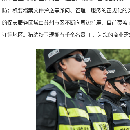
防；机要档案文件护送等顾问、管理、服务的正规化的安全
的保安服务区域由苏州市区不断向周边扩展，目前覆盖
江等地区。猎豹特卫现拥有千余名员 工，为您的商业需