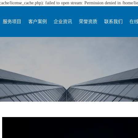
che/license_cache.php): failed to open stream: Permission denied in /home/l
服务项目
客户案例
企业资讯
荣誉资质
联系我们
在