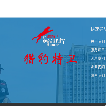
快速导
关于我们
服务项目
客户案例
企业视频
联系我们