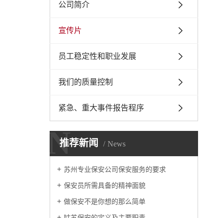
公司简介
宣传片
员工稳定性和职业发展
我们的质量控制
紧急、重大事件报告程序
N
推荐新闻
News
苏州专业保安公司保安服务的要求
保安员所需具备的精神面貌
做保安不是你想的那么简单
姑苏保安的定义及主要职责