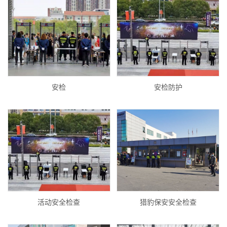
安检
安检防护
活动安全检查
猎豹保安安全检查