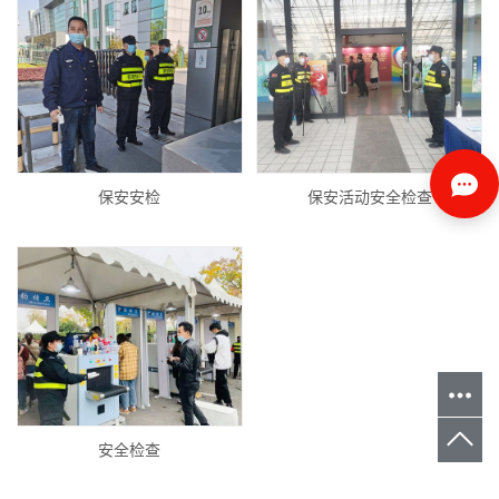
保安安检
保安活动安全检查
安全检查