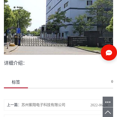
详细介绍：
0
标签
上一篇：
苏州紫翔电子科技有限公司
2022-06-24