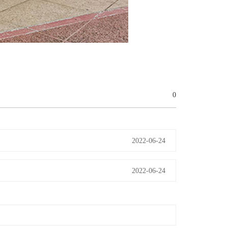
0
2022-06-24
2022-06-24