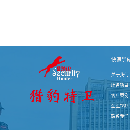
快速导
关于我们
服务项目
客户案例
企业视频
联系我们