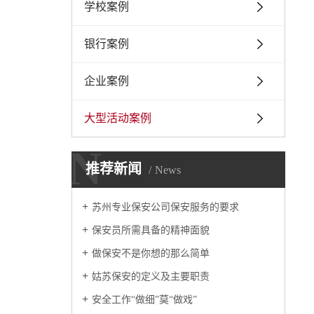
学校案例
银行案例
企业案例
大型活动案例
N
推荐新闻
News
苏州专业保安公司保安服务的要求
保安员所需具备的精神面貌
做保安不是你想的那么简单
姑苏保安的定义及主要职责
安全工作“做细”莫“做戏”