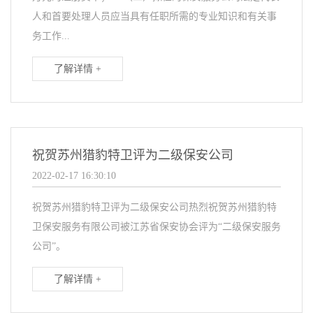
人和首要处理人员应当具有任职所需的专业知识和有关事
务工作...
了解详情 +
祝贺苏州猎豹特卫评为二级保安公司
2022-02-17 16:30:10
祝贺苏州猎豹特卫评为二级保安公司热烈祝贺苏州猎豹特
卫保安服务有限公司被江苏省保安协会评为“二级保安服务
公司”。
了解详情 +