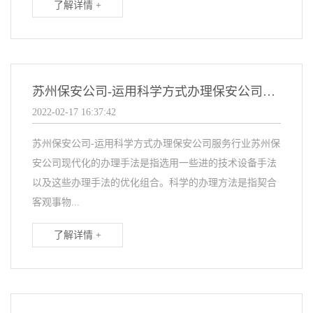
了解详情 +
苏州保安公司-运用科学方式办理保安公司服务行业
2022-02-17 16:37:42
苏州保安公司-运用科学方式办理保安公司服务行业苏州保
安公司现代化的办理手法是指选用一些进的技术设备手法
以及这些办理手法的优化组合。科学的办理方法是指契合
客观事物...
了解详情 +