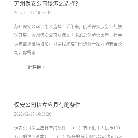
苏州保安公司该怎么选择？
2022-02-17 16:35:07
苏州保安公司该怎么选择？近年来，随着保安服务业的快
速开展，苏州保安公司从保安需求的总体趋势来看，社会
保安需求继续增加。可是假如咱们想选择一家好的安全公
司，你需求...
了解详情 +
保安公司树立应具有的条件
2022-02-17 16:33:26
保安公司树立应具有的条件：（一）有不低于人民币100
万元的注册资本； （二）拟任的保安服务公司法定代表