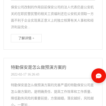
保安公司改制的作用目前保安公司的法人代表仍是公安机
关的在职民警民警的相关工资福利还在公安机关领取一方
面不利于企业实现真正意义上的独立核算有关人事权和经
济利益完全...
了解详情 +
特勤保安是怎么做预演方案的
2022-02-17 16:26:43
特勤保安是怎么做预演方案的完善严谨的特勤保安公司是
怎么做方案的，是明确责任、提高工作效率和工作质量、
降低勤务风险的重要前提，方案越细，落实越好，风险越
小。一要加...