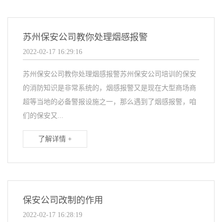
苏州保安公司教你处理烟感报警
2022-02-17 16:29:16
苏州保安公司教你处理烟感报警苏州保安公司培训的保安
的消防知识是非常系统的，烟感报警又是现在大型商场商
超等当地的必备警报设施之一，那么遇到了烟感报警，咱
们的保安又...
了解详情 +
保安公司改制的作用
2022-02-17 16:28:19