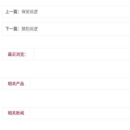
上一篇：
保安巡逻
下一篇：
猎豹巡逻
最近浏览：
相关产品
相关新闻