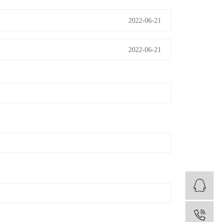
2022-06-21
2022-06-21
1