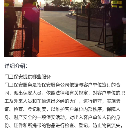
详细介绍：
门卫保安提供哪些服务
门卫保安服务是指保安服务公司依据与客户单位签订的合
同，派出保安人员，依照法律和有关规定，对客户单位的职
工及外来人员和车辆进出必经的大门，进行把守，实施验
证、检查、登记制度，以维护客户单位内部秩序，保障人
身、财产安全的一项保安活动。对出入客户单位人员的身
份、证件和所携带的物品进行检查、登记，防止物资流失，