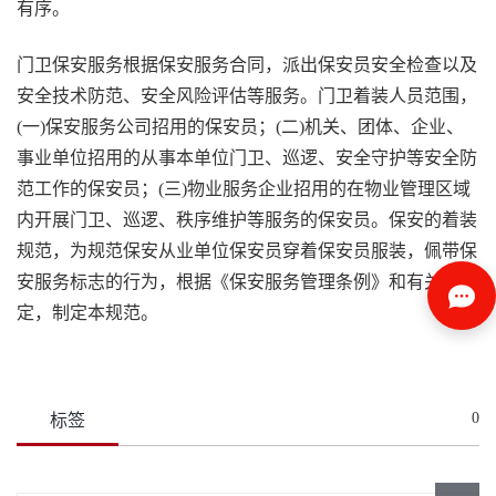
有序。
门卫保安服务根据保安服务合同，派出保安员安全检查以及
安全技术防范、安全风险评估等服务。门卫着装人员范围，
(一)保安服务公司招用的保安员；(二)机关、团体、企业、
事业单位招用的从事本单位门卫、巡逻、安全守护等安全防
范工作的保安员；(三)物业服务企业招用的在物业管理区域
内开展门卫、巡逻、秩序维护等服务的保安员。保安的着装
规范，为规范保安从业单位保安员穿着保安员服装，佩带保
安服务标志的行为，根据《保安服务管理条例》和有关规
定，制定本规范。
0
标签